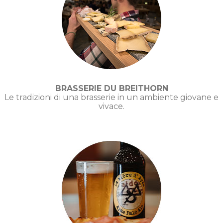
BRASSERIE DU BREITHORN
Le tradizioni di una brasserie in un ambiente giovane e
vivace.