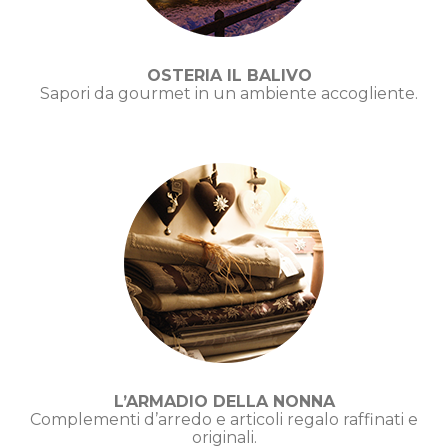
OSTERIA IL BALIVO
Sapori da gourmet in un ambiente accogliente
.
L’ARMADIO DELLA NONNA
Complementi d’arredo e articoli regalo raffinati e
originali
.