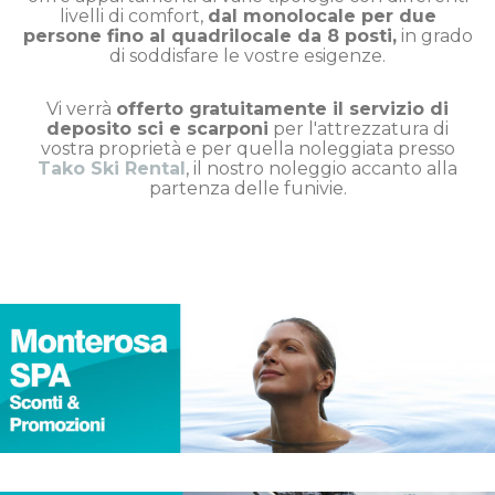
livelli di comfort,
dal monolocale per due
persone fino al quadrilocale da 8 posti,
in grado
di soddisfare le vostre esigenze.
Vi verrà
offerto gratuitamente il servizio di
deposito sci e scarponi
per l'attrezzatura di
vostra proprietà e per quella noleggiata presso
Tako Ski Rental
, il nostro noleggio accanto alla
partenza delle funivie.