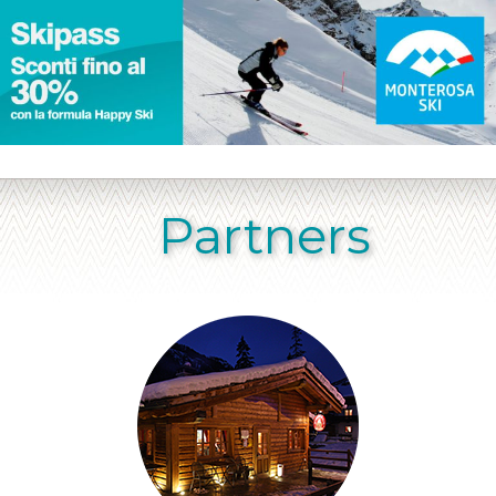
Partners