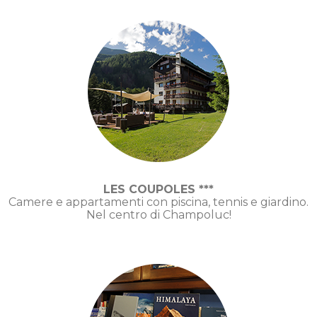
LES COUPOLES ***
Camere e appartamenti con piscina, tennis e giardino.
Nel centro di Champoluc!