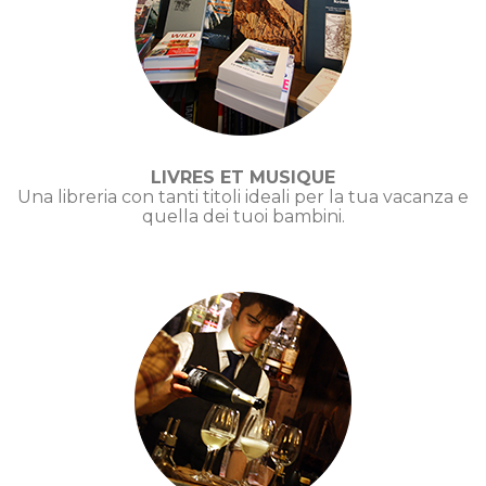
LIVRES ET MUSIQUE
Una libreria con tanti titoli ideali per la tua vacanza e
quella dei tuoi bambini.