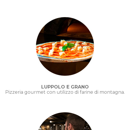
LUPPOLO E GRANO
Pizzeria gourmet con utilizzo di farine di montagna.